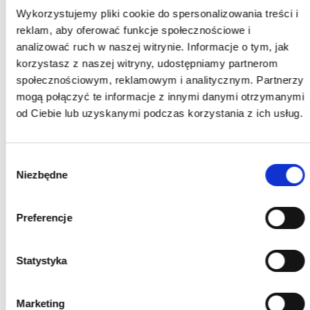
Wykorzystujemy pliki cookie do spersonalizowania treści i
reklam, aby oferować funkcje społecznościowe i
analizować ruch w naszej witrynie. Informacje o tym, jak
korzystasz z naszej witryny, udostępniamy partnerom
społecznościowym, reklamowym i analitycznym. Partnerzy
mogą połączyć te informacje z innymi danymi otrzymanymi
od Ciebie lub uzyskanymi podczas korzystania z ich usług.
Wybór
Niezbędne
zgody
Preferencje
Statystyka
Marketing