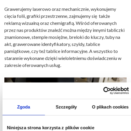
Grawerujemy laserowo oraz mechanicznie, wykonujemy
cięcia folii, grafiki przestrzenne, zajmujemy się także
reklamą wizualną oraz chemigrafią. Wśród oferowanych
przez nas produktów znaleźć można między innymi tabliczki
znamionowe, stemple mosiężne, breloki do kluczy, tuby na
akt, grawerowane identyfikatory, szyldy, tablice
pamiątkowe, czy też tablice informacyjne. A wszystko to
starannie wykonane dzięki wieloletniemu doświadczeniu w
zakresie oferowanych usług.
Zgoda
Szczegóły
O plikach cookies
Niniejsza strona korzysta z plików cookie