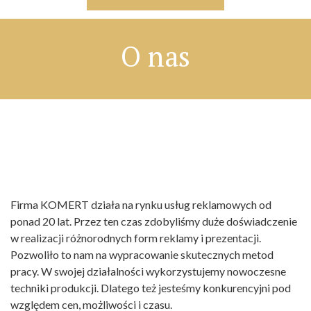
O nas
Firma KOMERT działa na rynku usług reklamowych od
ponad 20 lat. Przez ten czas zdobyliśmy duże doświadczenie
w realizacji różnorodnych form reklamy i prezentacji.
Pozwoliło to nam na wypracowanie skutecznych metod
pracy. W swojej działalności wykorzystujemy nowoczesne
techniki produkcji. Dlatego też jesteśmy konkurencyjni pod
względem cen, możliwości i czasu.