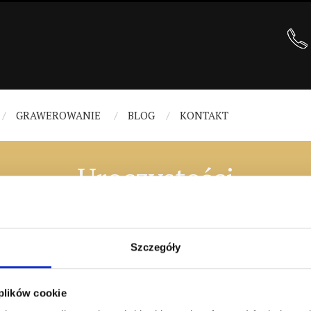
GRAWEROWANIE
BLOG
KONTAKT
Uroczystości
Szczegóły
 plików cookie