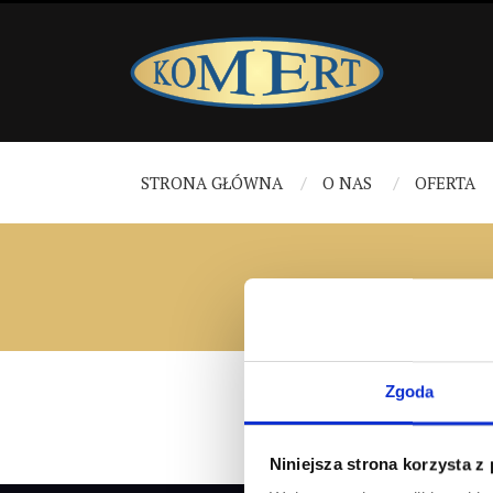
STRONA GŁÓWNA
O NAS
OFERTA
Zgoda
Niniejsza strona korzysta z